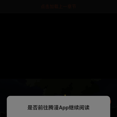
点击加载上一章节
是否前往腾漫App继续阅读