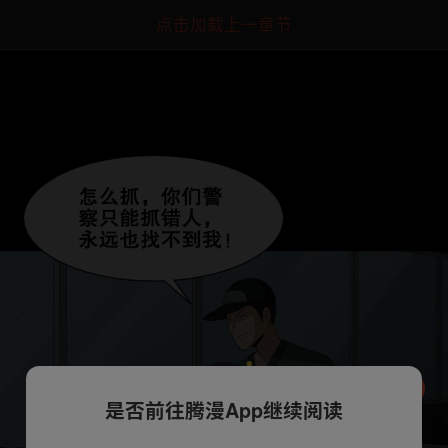
点击加载上一章节
是否前往腾漫App继续阅读