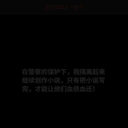
点击加载上一章节