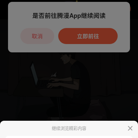
是否前往腾漫App继续阅读
本章节仅支持App阅读，可打开App新用
户7天免费看
取消
立即前往
继续浏览精彩内容