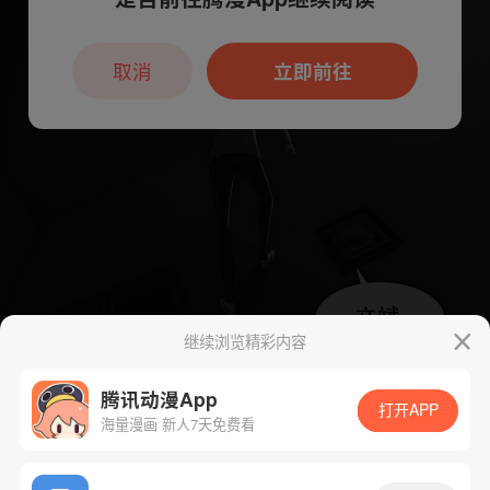
本章节仅支持App阅读，可打开App新用
户7天免费看
取消
立即前往
继续浏览精彩内容
腾讯动漫App
打开APP
海量漫画 新人7天免费看
App免费看