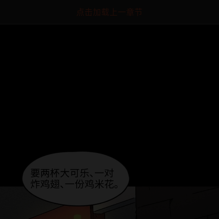
点击加载上一章节