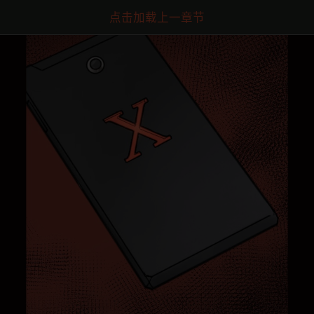
点击加载上一章节