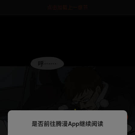
点击加载上一章节
是否前往腾漫App继续阅读