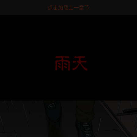
点击加载上一章节