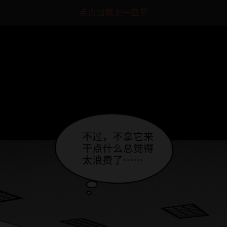
点击加载上一章节