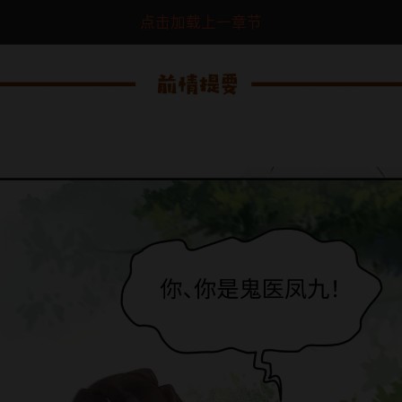
点击加载上一章节