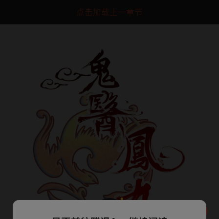
点击加载上一章节