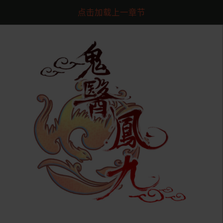
点击加载上一章节