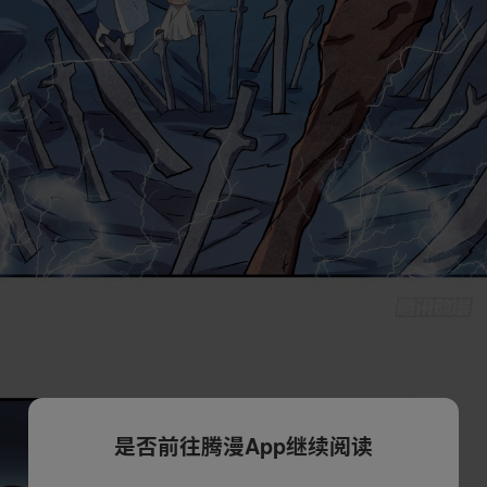
是否前往腾漫App继续阅读