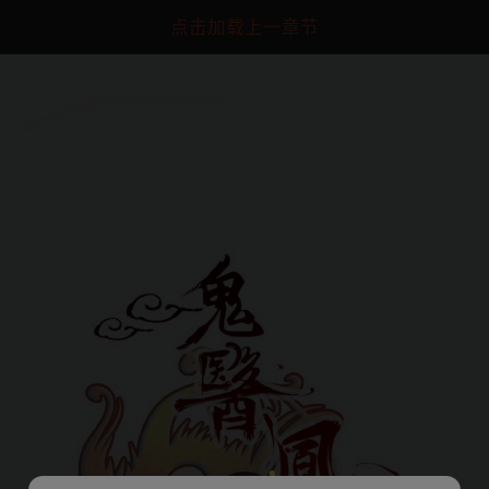
点击加载上一章节