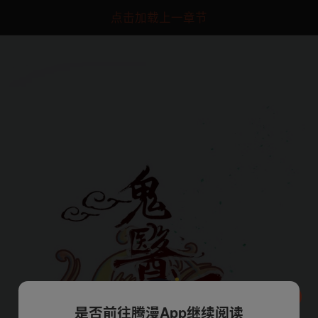
点击加载上一章节
是否前往腾漫App继续阅读