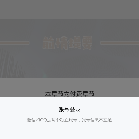
账号登录
微信和QQ是两个独立账号，账号信息不互通