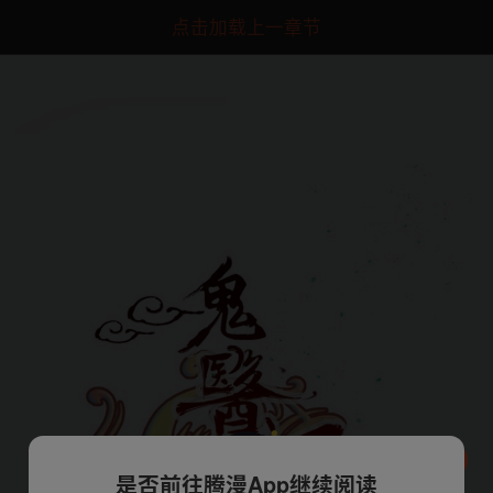
点击加载上一章节
是否前往腾漫App继续阅读