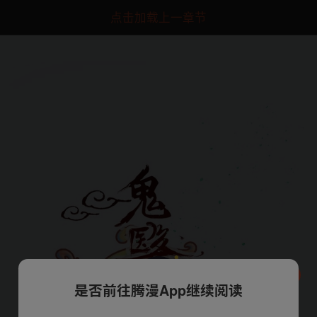
点击加载上一章节
是否前往腾漫App继续阅读