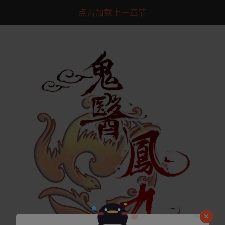
点击加载上一章节