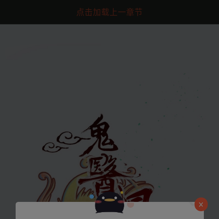
点击加载上一章节