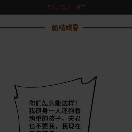
点击加载上一章节