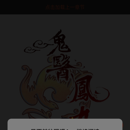
点击加载上一章节