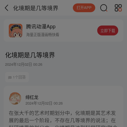
化境期是几等境界
打开APP
腾讯动漫App
立即下载
海量正版漫画畅快看
化境期是几等境界
2024年12月02日 00:26
1个回答
绯红龙
2024年12月02日 00:26
在张大千的艺术时期划分中，化境期是其艺术发
展的最后一个阶段，不存在几等境界的说法；在