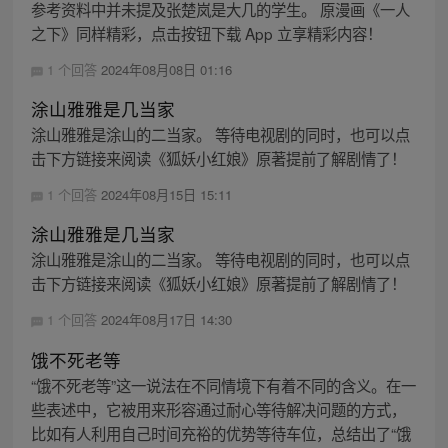
参考资料中并未提及张楚岚是大几的学生。 原漫画《一人
之下》同样精彩，点击按钮下载 App 立享精彩内容！
1 个回答
2024年08月08日 01:16
涂山雅雅是几当家
涂山雅雅是涂山的二当家。 等待电视剧的同时，也可以点
击下方链接来阅读《狐妖小红娘》原著提前了解剧情了！
1 个回答
2024年08月15日 15:11
涂山雅雅是几当家
涂山雅雅是涂山的二当家。 等待电视剧的同时，也可以点
击下方链接来阅读《狐妖小红娘》原著提前了解剧情了！
1 个回答
2024年08月17日 14:30
饿不死老等
“饿不死老等”这一说法在不同情境下有着不同的含义。在一
些表述中，它被用来形容通过耐心等待解决问题的方式，
比如有人利用自己时间充裕的优势等待车位，总结出了“饿