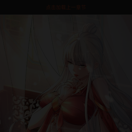
点击加载上一章节