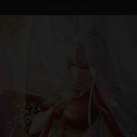
点击加载上一章节