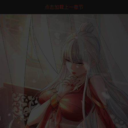
点击加载上一章节