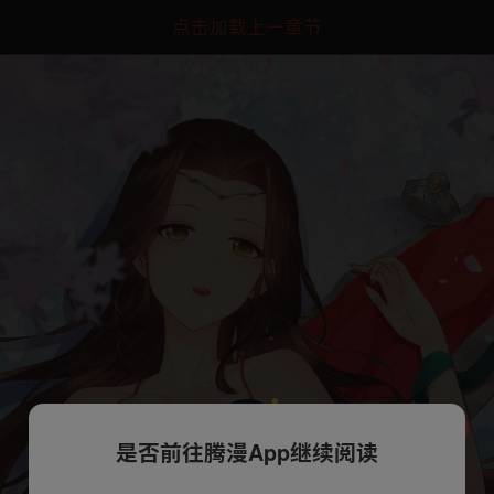
点击加载上一章节
是否前往腾漫App继续阅读