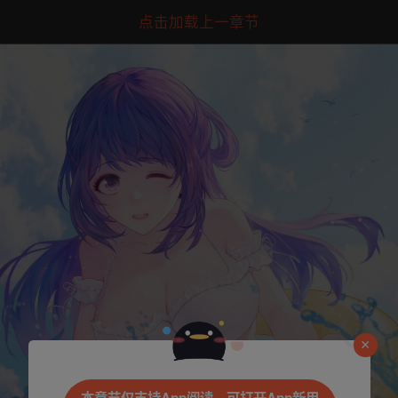
点击加载上一章节
是否前往腾漫App继续阅读