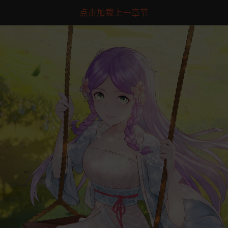
点击加载上一章节