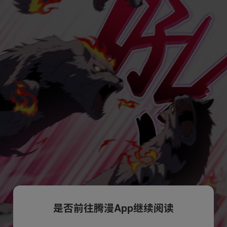
是否前往腾漫App继续阅读