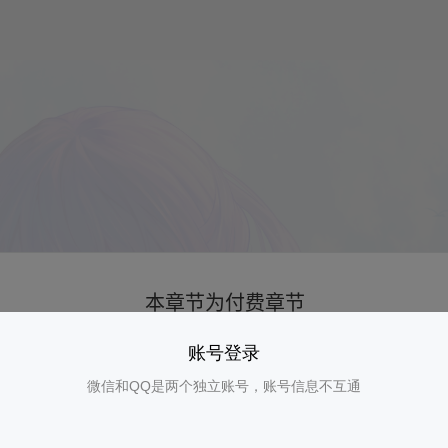
账号登录
微信和QQ是两个独立账号，账号信息不互通