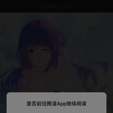
点击加载上一章节
是否前往腾漫App继续阅读