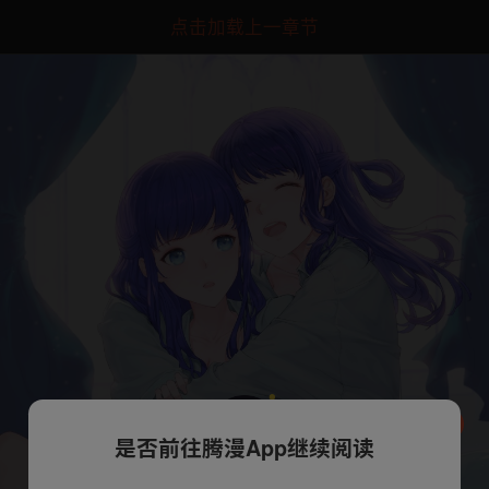
点击加载上一章节
是否前往腾漫App继续阅读