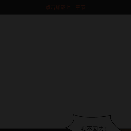
点击加载上一章节