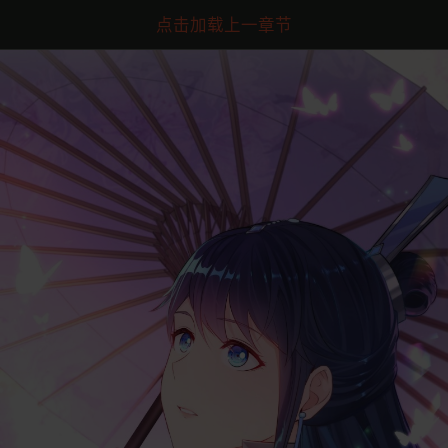
点击加载上一章节