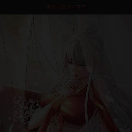
点击加载上一章节