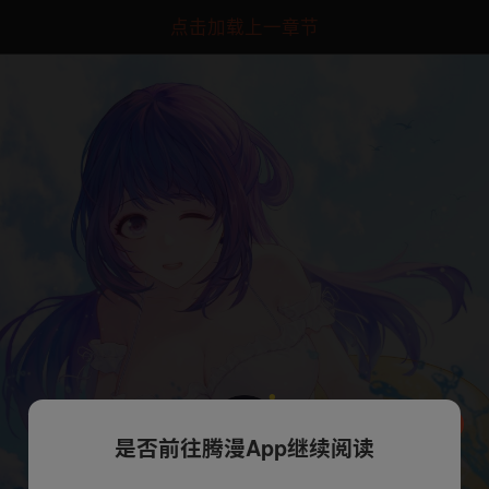
点击加载上一章节
是否前往腾漫App继续阅读