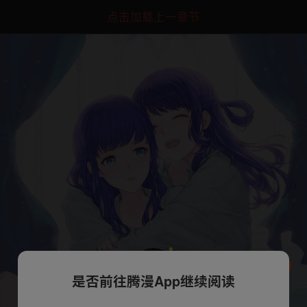
点击加载上一章节
是否前往腾漫App继续阅读