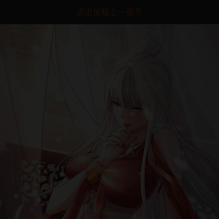
点击加载上一章节