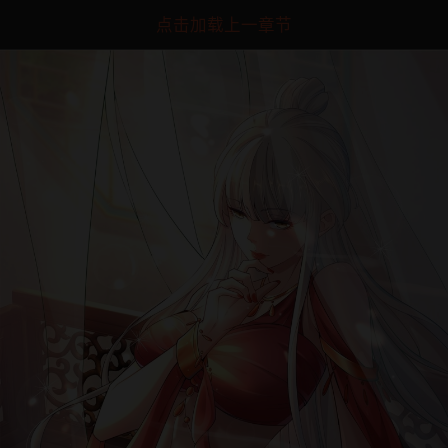
点击加载上一章节