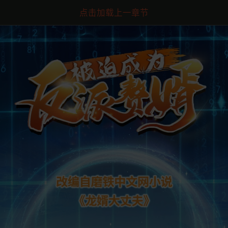
点击加载上一章节