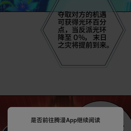
是否前往腾漫App继续阅读