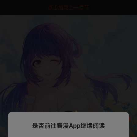
点击加载上一章节
是否前往腾漫App继续阅读