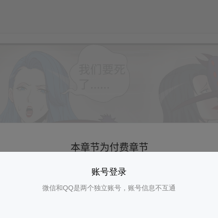
账号登录
微信和QQ是两个独立账号，账号信息不互通