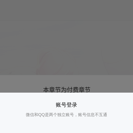
账号登录
微信和QQ是两个独立账号，账号信息不互通