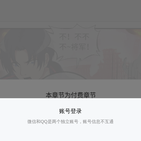
账号登录
微信和QQ是两个独立账号，账号信息不互通