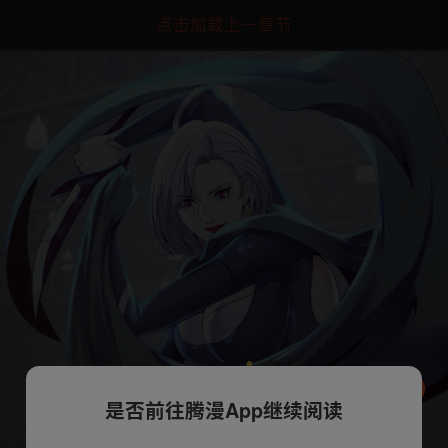
点击加载上一章节
是否前往腾漫App继续阅读