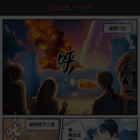
点击加载上一章节