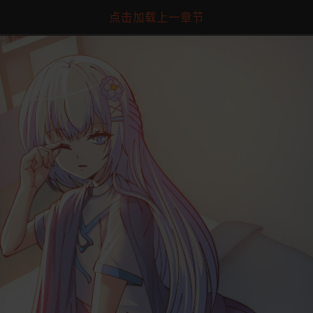
点击加载上一章节