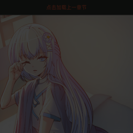
点击加载上一章节