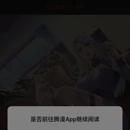
点击加载上一章节
是否前往腾漫App继续阅读