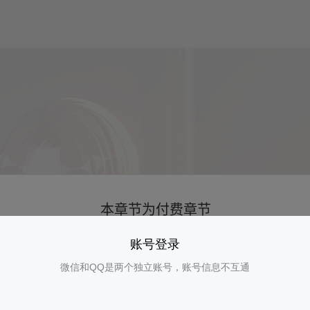
账号登录
微信和QQ是两个独立账号，账号信息不互通