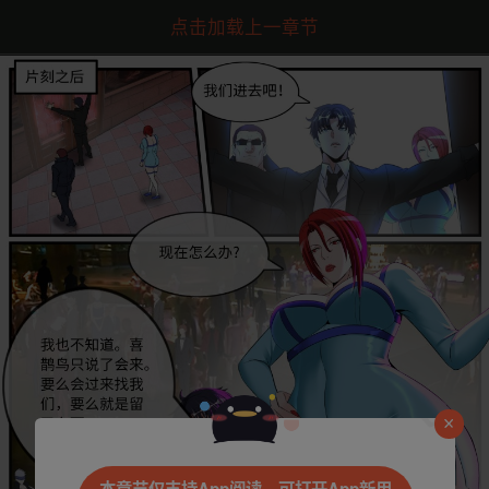
点击加载上一章节
是否前往腾漫App继续阅读